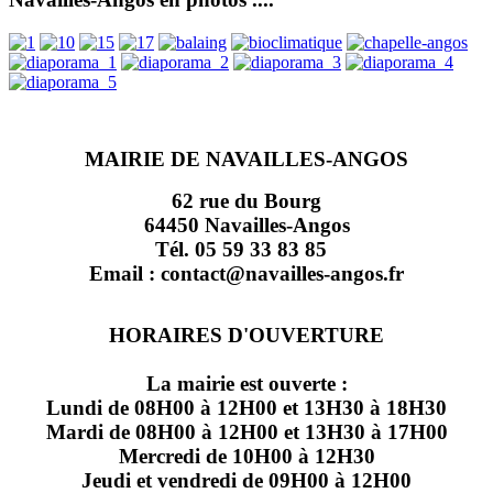
MAIRIE DE NAVAILLES-ANGOS
62 rue du Bourg
64450 Navailles-Angos
Tél. 05 59 33 83 85
Email : contact@navailles-angos.fr
HORAIRES D'OUVERTURE
La mairie est ouverte :
Lundi de 08H00 à 12H00 et 13H30 à 18H30
Mardi de 08H00 à 12H00 et 13H30 à 17H00
Mercredi de 10H00 à 12H30
Jeudi et vendredi de 09H00 à 12H00