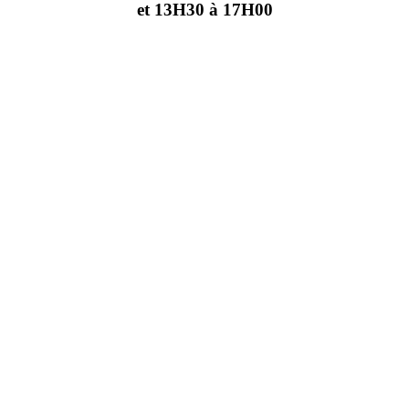
et 13H30 à 17H00