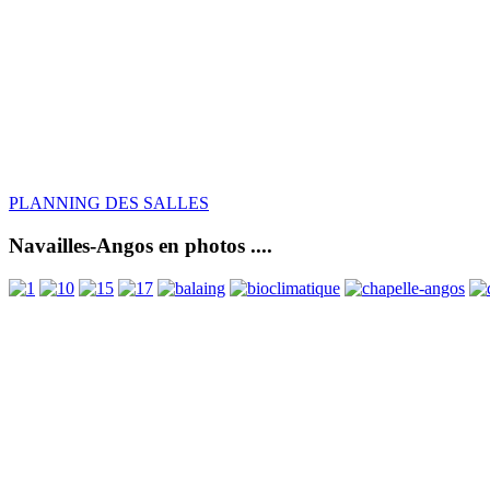
PLANNING DES SALLES
Navailles-Angos en photos ....