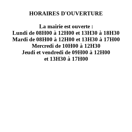
HORAIRES D'OUVERTURE
La mairie est ouverte :
Lundi de 08H00 à 12H00 et 13H30 à 18H30
Mardi de 08H00 à 12H00 et 13H30 à 17H00
Mercredi de 10H00 à 12H30
Jeudi et vendredi de 09H00 à 12H00
et 13H30 à 17H00