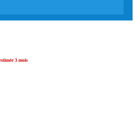
estimée 3 mois