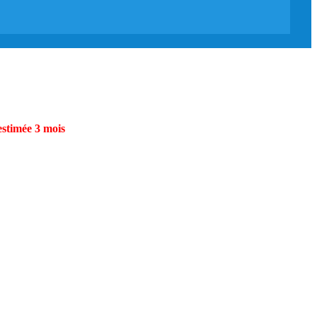
estimée 3 mois