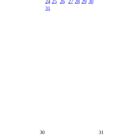
24
25
26
27
28
29
30
31
30
31