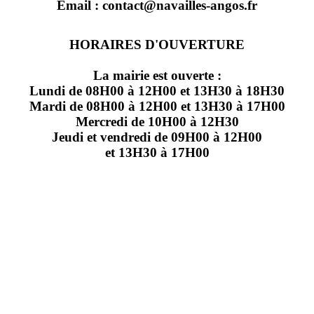
Email : contact@navailles-angos.fr
HORAIRES D'OUVERTURE
La mairie est ouverte :
Lundi de 08H00 à 12H00 et 13H30 à 18H30
Mardi de 08H00 à 12H00 et 13H30 à 17H00
Mercredi de 10H00 à 12H30
Jeudi et vendredi de 09H00 à 12H00
et 13H30 à 17H00