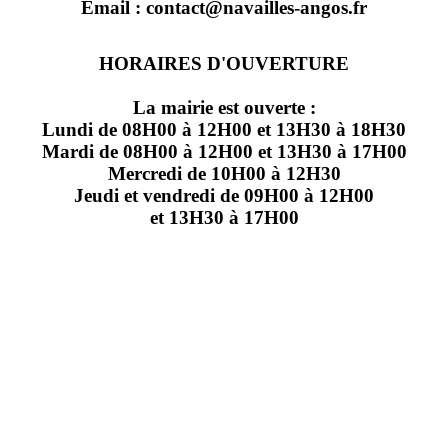
Email : contact@navailles-angos.fr
HORAIRES D'OUVERTURE
La mairie est ouverte :
Lundi de 08H00 à 12H00 et 13H30 à 18H30
Mardi de 08H00 à 12H00 et 13H30 à 17H00
Mercredi de 10H00 à 12H30
Jeudi et vendredi de 09H00 à 12H00
et 13H30 à 17H00