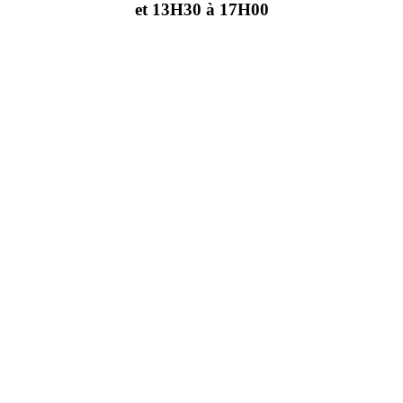
et 13H30 à 17H00