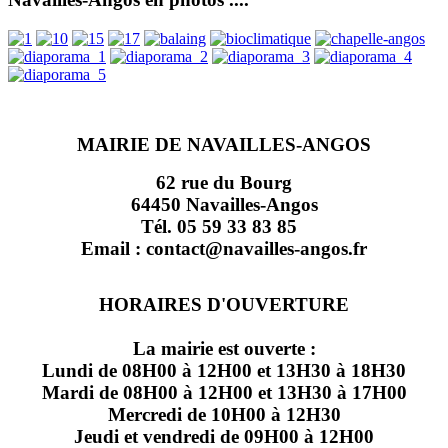
MAIRIE DE NAVAILLES-ANGOS
62 rue du Bourg
64450 Navailles-Angos
Tél. 05 59 33 83 85
Email : contact@navailles-angos.fr
HORAIRES D'OUVERTURE
La mairie est ouverte :
Lundi de 08H00 à 12H00 et 13H30 à 18H30
Mardi de 08H00 à 12H00 et 13H30 à 17H00
Mercredi de 10H00 à 12H30
Jeudi et vendredi de 09H00 à 12H00