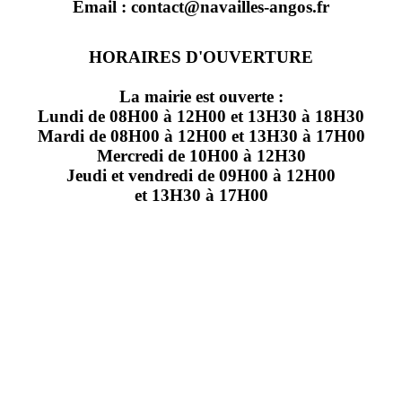
Email : contact@navailles-angos.fr
HORAIRES D'OUVERTURE
La mairie est ouverte :
Lundi de 08H00 à 12H00 et 13H30 à 18H30
Mardi de 08H00 à 12H00 et 13H30 à 17H00
Mercredi de 10H00 à 12H30
Jeudi et vendredi de 09H00 à 12H00
et 13H30 à 17H00