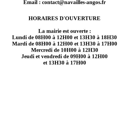
Email : contact@navailles-angos.fr
HORAIRES D'OUVERTURE
La mairie est ouverte :
Lundi de 08H00 à 12H00 et 13H30 à 18H30
Mardi de 08H00 à 12H00 et 13H30 à 17H00
Mercredi de 10H00 à 12H30
Jeudi et vendredi de 09H00 à 12H00
et 13H30 à 17H00