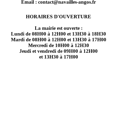
Email : contact@navailles-angos.fr
HORAIRES D'OUVERTURE
La mairie est ouverte :
Lundi de 08H00 à 12H00 et 13H30 à 18H30
Mardi de 08H00 à 12H00 et 13H30 à 17H00
Mercredi de 10H00 à 12H30
Jeudi et vendredi de 09H00 à 12H00
et 13H30 à 17H00