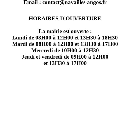
Email : contact@navailles-angos.fr
HORAIRES D'OUVERTURE
La mairie est ouverte :
Lundi de 08H00 à 12H00 et 13H30 à 18H30
Mardi de 08H00 à 12H00 et 13H30 à 17H00
Mercredi de 10H00 à 12H30
Jeudi et vendredi de 09H00 à 12H00
et 13H30 à 17H00