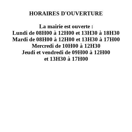
HORAIRES D'OUVERTURE
La mairie est ouverte :
Lundi de 08H00 à 12H00 et 13H30 à 18H30
Mardi de 08H00 à 12H00 et 13H30 à 17H00
Mercredi de 10H00 à 12H30
Jeudi et vendredi de 09H00 à 12H00
et 13H30 à 17H00