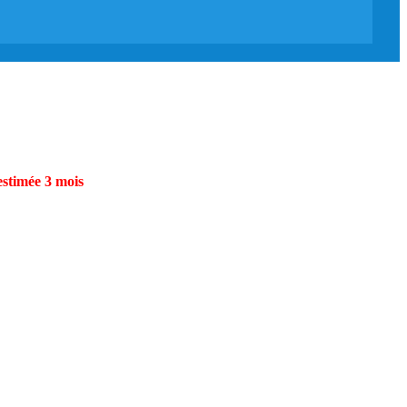
estimée 3 mois