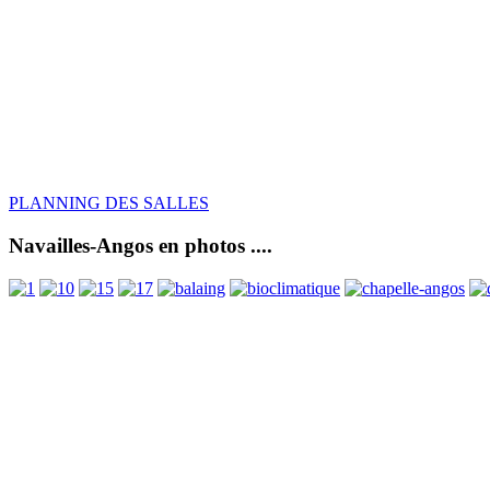
PLANNING DES SALLES
Navailles-Angos en photos ....