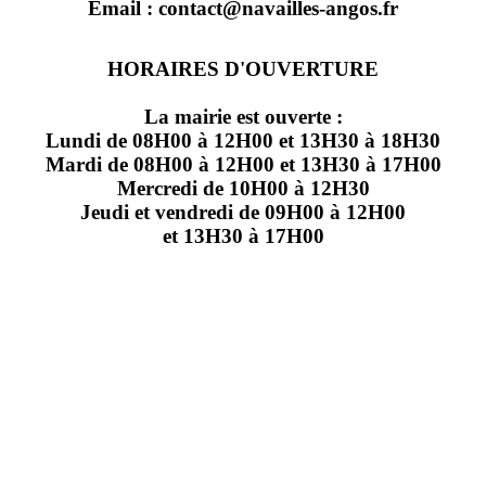
Email : contact@navailles-angos.fr
HORAIRES D'OUVERTURE
La mairie est ouverte :
Lundi de 08H00 à 12H00 et 13H30 à 18H30
Mardi de 08H00 à 12H00 et 13H30 à 17H00
Mercredi de 10H00 à 12H30
Jeudi et vendredi de 09H00 à 12H00
et 13H30 à 17H00