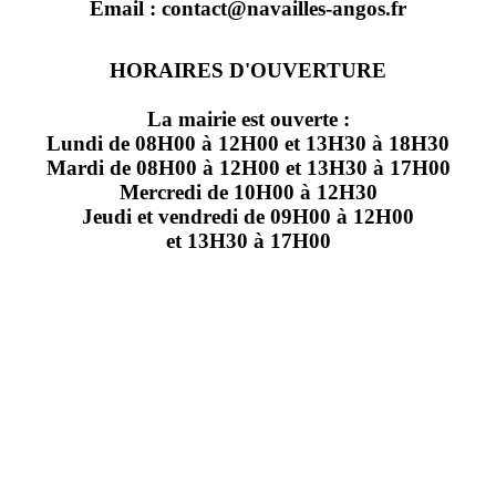
Email : contact@navailles-angos.fr
HORAIRES D'OUVERTURE
La mairie est ouverte :
Lundi de 08H00 à 12H00 et 13H30 à 18H30
Mardi de 08H00 à 12H00 et 13H30 à 17H00
Mercredi de 10H00 à 12H30
Jeudi et vendredi de 09H00 à 12H00
et 13H30 à 17H00