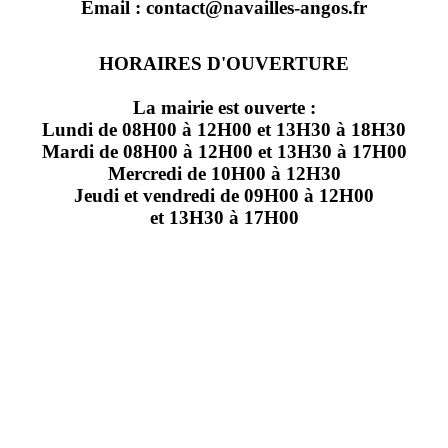
Email : contact@navailles-angos.fr
HORAIRES D'OUVERTURE
La mairie est ouverte :
Lundi de 08H00 à 12H00 et 13H30 à 18H30
Mardi de 08H00 à 12H00 et 13H30 à 17H00
Mercredi de 10H00 à 12H30
Jeudi et vendredi de 09H00 à 12H00
et 13H30 à 17H00