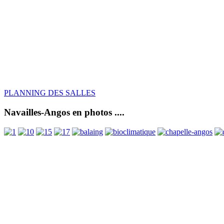
PLANNING DES SALLES
Navailles-Angos en photos ....