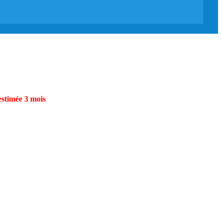
estimée 3 mois