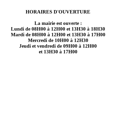
HORAIRES D'OUVERTURE
La mairie est ouverte :
Lundi de 08H00 à 12H00 et 13H30 à 18H30
Mardi de 08H00 à 12H00 et 13H30 à 17H00
Mercredi de 10H00 à 12H30
Jeudi et vendredi de 09H00 à 12H00
et 13H30 à 17H00