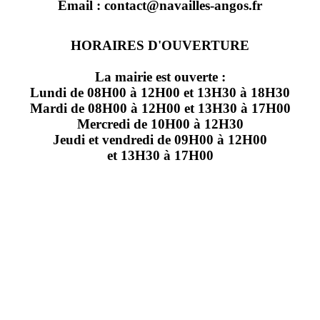
Email : contact@navailles-angos.fr
HORAIRES D'OUVERTURE
La mairie est ouverte :
Lundi de 08H00 à 12H00 et 13H30 à 18H30
Mardi de 08H00 à 12H00 et 13H30 à 17H00
Mercredi de 10H00 à 12H30
Jeudi et vendredi de 09H00 à 12H00
et 13H30 à 17H00