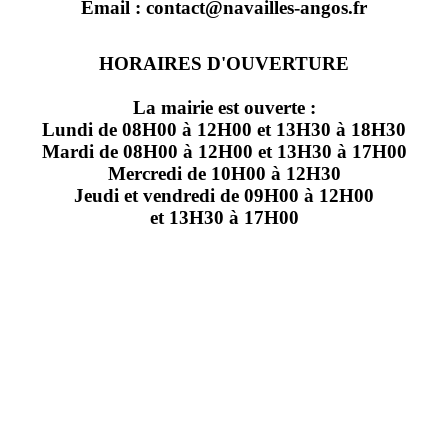
Email : contact@navailles-angos.fr
HORAIRES D'OUVERTURE
La mairie est ouverte :
Lundi de 08H00 à 12H00 et 13H30 à 18H30
Mardi de 08H00 à 12H00 et 13H30 à 17H00
Mercredi de 10H00 à 12H30
Jeudi et vendredi de 09H00 à 12H00
et 13H30 à 17H00