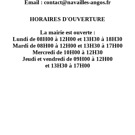
Email : contact@navailles-angos.fr
HORAIRES D'OUVERTURE
La mairie est ouverte :
Lundi de 08H00 à 12H00 et 13H30 à 18H30
Mardi de 08H00 à 12H00 et 13H30 à 17H00
Mercredi de 10H00 à 12H30
Jeudi et vendredi de 09H00 à 12H00
et 13H30 à 17H00