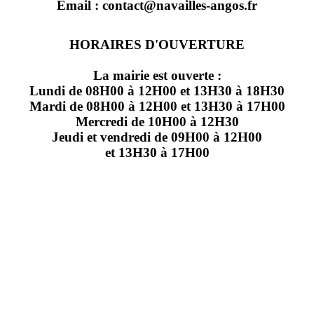
Email : contact@navailles-angos.fr
HORAIRES D'OUVERTURE
La mairie est ouverte :
Lundi de 08H00 à 12H00 et 13H30 à 18H30
Mardi de 08H00 à 12H00 et 13H30 à 17H00
Mercredi de 10H00 à 12H30
Jeudi et vendredi de 09H00 à 12H00
et 13H30 à 17H00