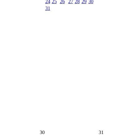
24
25
26
27
28
29
30
31
30
31