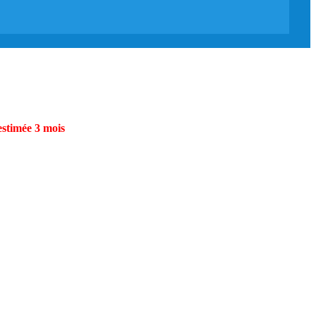
estimée 3 mois