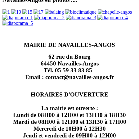
MAIRIE DE NAVAILLES-ANGOS
62 rue du Bourg
64450 Navailles-Angos
Tél. 05 59 33 83 85
Email : contact@navailles-angos.fr
HORAIRES D'OUVERTURE
La mairie est ouverte :
Lundi de 08H00 à 12H00 et 13H30 à 18H30
Mardi de 08H00 à 12H00 et 13H30 à 17H00
Mercredi de 10H00 à 12H30
Jeudi et vendredi de 09H00 à 12H00