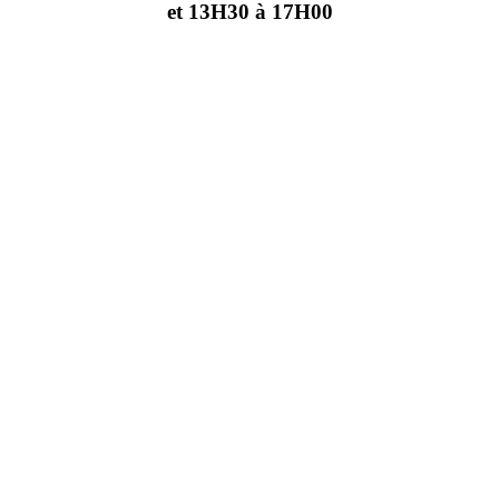
et 13H30 à 17H00