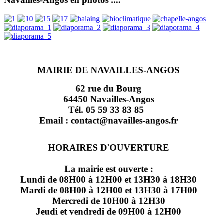
MAIRIE DE NAVAILLES-ANGOS
62 rue du Bourg
64450 Navailles-Angos
Tél. 05 59 33 83 85
Email : contact@navailles-angos.fr
HORAIRES D'OUVERTURE
La mairie est ouverte :
Lundi de 08H00 à 12H00 et 13H30 à 18H30
Mardi de 08H00 à 12H00 et 13H30 à 17H00
Mercredi de 10H00 à 12H30
Jeudi et vendredi de 09H00 à 12H00