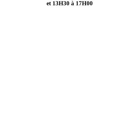
et 13H30 à 17H00