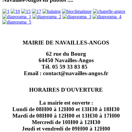
MAIRIE DE NAVAILLES-ANGOS
62 rue du Bourg
64450 Navailles-Angos
Tél. 05 59 33 83 85
Email : contact@navailles-angos.fr
HORAIRES D'OUVERTURE
La mairie est ouverte :
Lundi de 08H00 à 12H00 et 13H30 à 18H30
Mardi de 08H00 à 12H00 et 13H30 à 17H00
Mercredi de 10H00 à 12H30
Jeudi et vendredi de 09H00 à 12H00