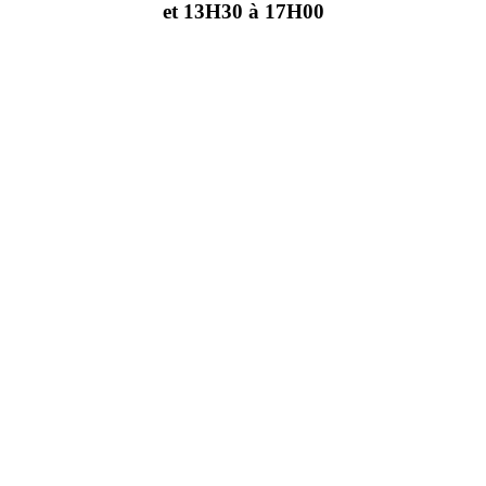
et 13H30 à 17H00