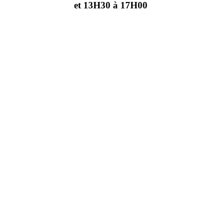
et 13H30 à 17H00