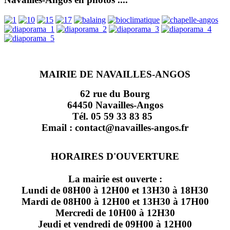
MAIRIE DE NAVAILLES-ANGOS
62 rue du Bourg
64450 Navailles-Angos
Tél. 05 59 33 83 85
Email : contact@navailles-angos.fr
HORAIRES D'OUVERTURE
La mairie est ouverte :
Lundi de 08H00 à 12H00 et 13H30 à 18H30
Mardi de 08H00 à 12H00 et 13H30 à 17H00
Mercredi de 10H00 à 12H30
Jeudi et vendredi de 09H00 à 12H00