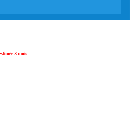
estimée 3 mois