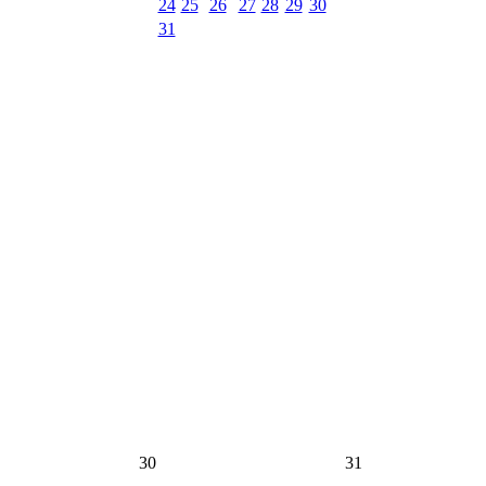
24
25
26
27
28
29
30
31
30
31