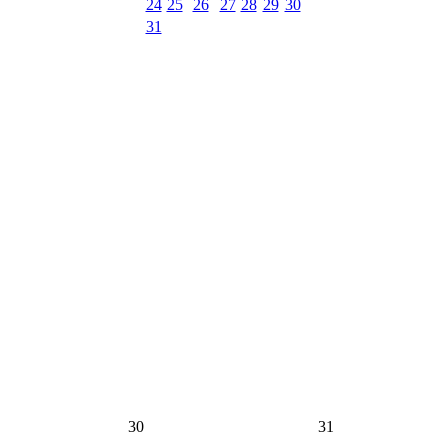
24
25
26
27
28
29
30
31
30
31