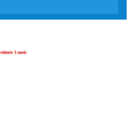
estimée 3 mois