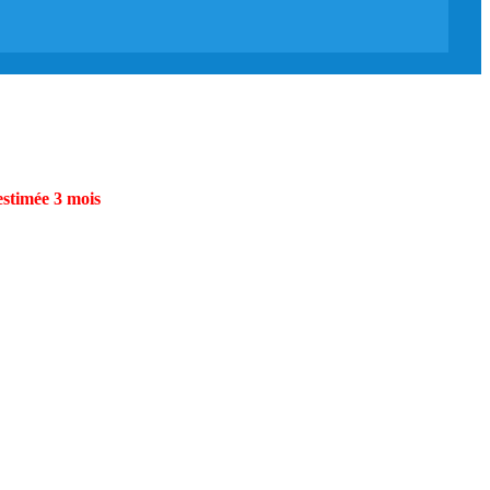
estimée 3 mois