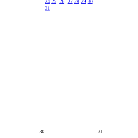
24
25
26
27
28
29
30
31
30
31