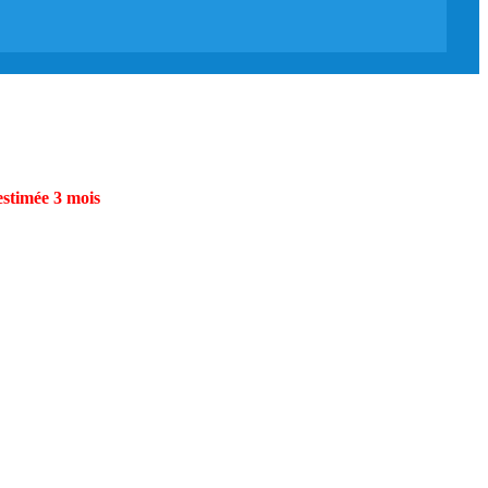
estimée 3 mois