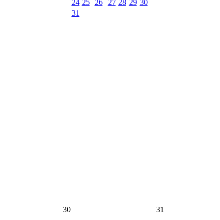
24
25
26
27
28
29
30
31
30
31