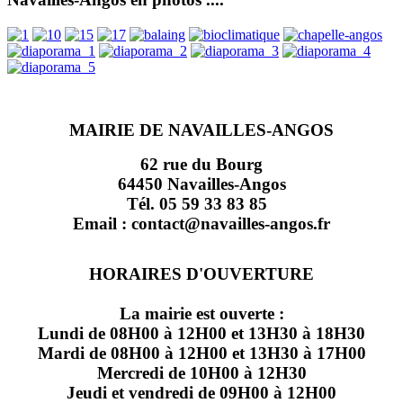
MAIRIE DE NAVAILLES-ANGOS
62 rue du Bourg
64450 Navailles-Angos
Tél. 05 59 33 83 85
Email : contact@navailles-angos.fr
HORAIRES D'OUVERTURE
La mairie est ouverte :
Lundi de 08H00 à 12H00 et 13H30 à 18H30
Mardi de 08H00 à 12H00 et 13H30 à 17H00
Mercredi de 10H00 à 12H30
Jeudi et vendredi de 09H00 à 12H00