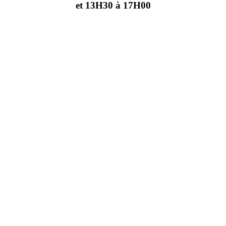
et 13H30 à 17H00