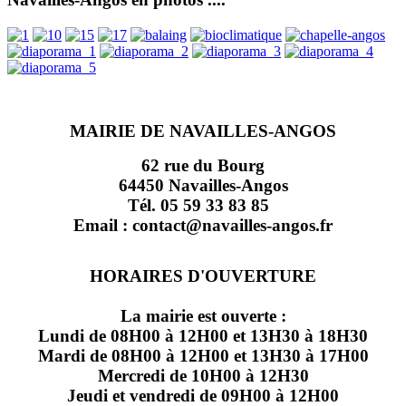
MAIRIE DE NAVAILLES-ANGOS
62 rue du Bourg
64450 Navailles-Angos
Tél. 05 59 33 83 85
Email : contact@navailles-angos.fr
HORAIRES D'OUVERTURE
La mairie est ouverte :
Lundi de 08H00 à 12H00 et 13H30 à 18H30
Mardi de 08H00 à 12H00 et 13H30 à 17H00
Mercredi de 10H00 à 12H30
Jeudi et vendredi de 09H00 à 12H00