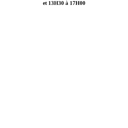
et 13H30 à 17H00