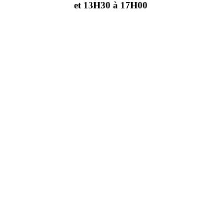
et 13H30 à 17H00