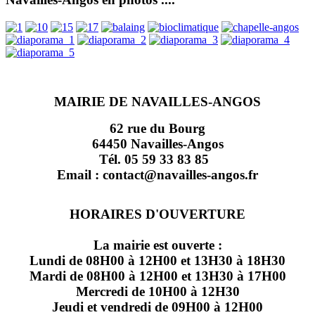
MAIRIE DE NAVAILLES-ANGOS
62 rue du Bourg
64450 Navailles-Angos
Tél. 05 59 33 83 85
Email : contact@navailles-angos.fr
HORAIRES D'OUVERTURE
La mairie est ouverte :
Lundi de 08H00 à 12H00 et 13H30 à 18H30
Mardi de 08H00 à 12H00 et 13H30 à 17H00
Mercredi de 10H00 à 12H30
Jeudi et vendredi de 09H00 à 12H00