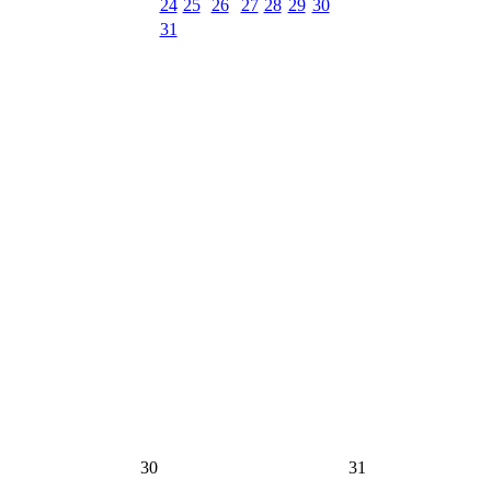
24
25
26
27
28
29
30
31
30
31