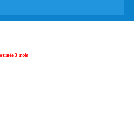
estimée 3 mois