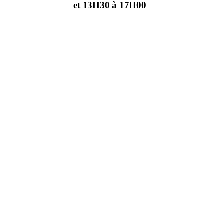
et 13H30 à 17H00