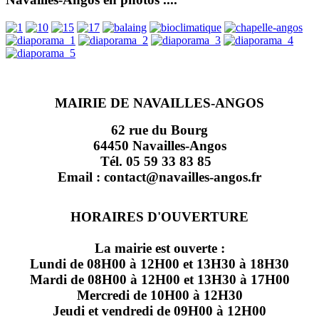
MAIRIE DE NAVAILLES-ANGOS
62 rue du Bourg
64450 Navailles-Angos
Tél. 05 59 33 83 85
Email : contact@navailles-angos.fr
HORAIRES D'OUVERTURE
La mairie est ouverte :
Lundi de 08H00 à 12H00 et 13H30 à 18H30
Mardi de 08H00 à 12H00 et 13H30 à 17H00
Mercredi de 10H00 à 12H30
Jeudi et vendredi de 09H00 à 12H00