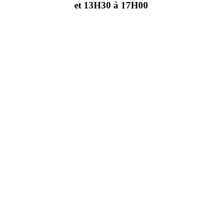
et 13H30 à 17H00