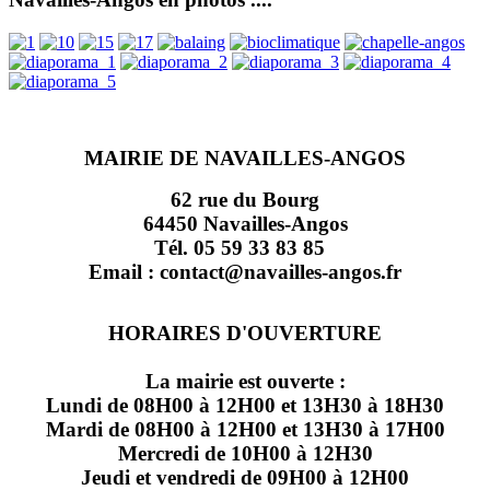
MAIRIE DE NAVAILLES-ANGOS
62 rue du Bourg
64450 Navailles-Angos
Tél. 05 59 33 83 85
Email : contact@navailles-angos.fr
HORAIRES D'OUVERTURE
La mairie est ouverte :
Lundi de 08H00 à 12H00 et 13H30 à 18H30
Mardi de 08H00 à 12H00 et 13H30 à 17H00
Mercredi de 10H00 à 12H30
Jeudi et vendredi de 09H00 à 12H00