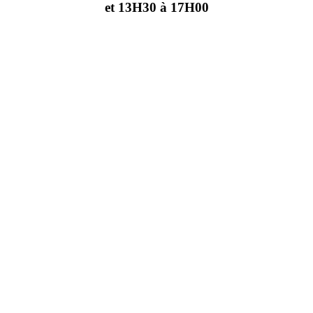
et 13H30 à 17H00