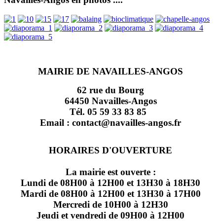
MAIRIE DE NAVAILLES-ANGOS
62 rue du Bourg
64450 Navailles-Angos
Tél. 05 59 33 83 85
Email : contact@navailles-angos.fr
HORAIRES D'OUVERTURE
La mairie est ouverte :
Lundi de 08H00 à 12H00 et 13H30 à 18H30
Mardi de 08H00 à 12H00 et 13H30 à 17H00
Mercredi de 10H00 à 12H30
Jeudi et vendredi de 09H00 à 12H00