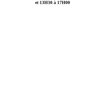
et 13H30 à 17H00