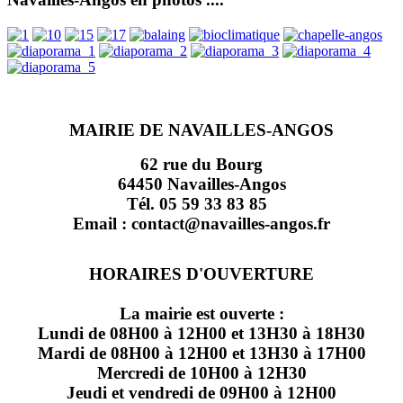
MAIRIE DE NAVAILLES-ANGOS
62 rue du Bourg
64450 Navailles-Angos
Tél. 05 59 33 83 85
Email : contact@navailles-angos.fr
HORAIRES D'OUVERTURE
La mairie est ouverte :
Lundi de 08H00 à 12H00 et 13H30 à 18H30
Mardi de 08H00 à 12H00 et 13H30 à 17H00
Mercredi de 10H00 à 12H30
Jeudi et vendredi de 09H00 à 12H00