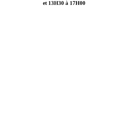
et 13H30 à 17H00