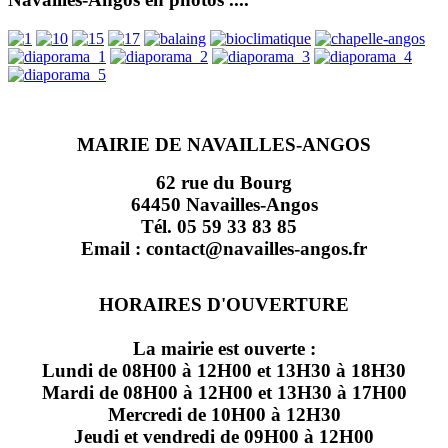
MAIRIE DE NAVAILLES-ANGOS
62 rue du Bourg
64450 Navailles-Angos
Tél. 05 59 33 83 85
Email : contact@navailles-angos.fr
HORAIRES D'OUVERTURE
La mairie est ouverte :
Lundi de 08H00 à 12H00 et 13H30 à 18H30
Mardi de 08H00 à 12H00 et 13H30 à 17H00
Mercredi de 10H00 à 12H30
Jeudi et vendredi de 09H00 à 12H00