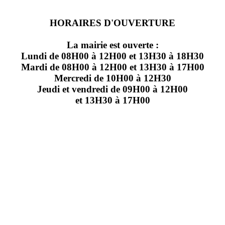
HORAIRES D'OUVERTURE
La mairie est ouverte :
Lundi de 08H00 à 12H00 et 13H30 à 18H30
Mardi de 08H00 à 12H00 et 13H30 à 17H00
Mercredi de 10H00 à 12H30
Jeudi et vendredi de 09H00 à 12H00
et 13H30 à 17H00