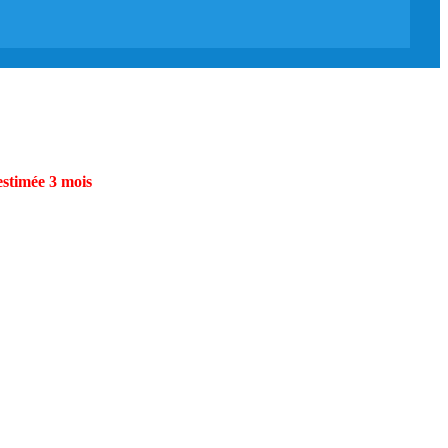
estimée 3 mois