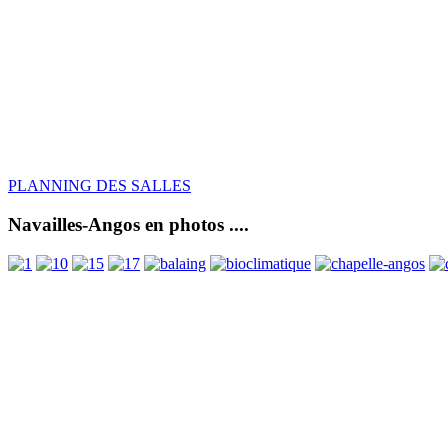
PLANNING DES SALLES
Navailles-Angos en photos ....