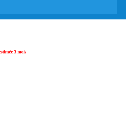
estimée 3 mois