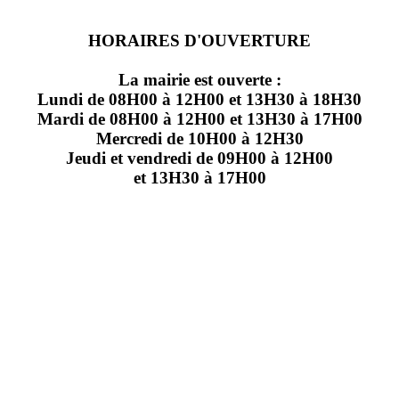
HORAIRES D'OUVERTURE
La mairie est ouverte :
Lundi de 08H00 à 12H00 et 13H30 à 18H30
Mardi de 08H00 à 12H00 et 13H30 à 17H00
Mercredi de 10H00 à 12H30
Jeudi et vendredi de 09H00 à 12H00
et 13H30 à 17H00