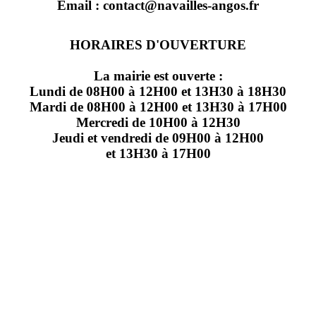
Email : contact@navailles-angos.fr
HORAIRES D'OUVERTURE
La mairie est ouverte :
Lundi de 08H00 à 12H00 et 13H30 à 18H30
Mardi de 08H00 à 12H00 et 13H30 à 17H00
Mercredi de 10H00 à 12H30
Jeudi et vendredi de 09H00 à 12H00
et 13H30 à 17H00