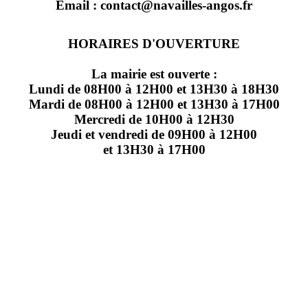
Email : contact@navailles-angos.fr
HORAIRES D'OUVERTURE
La mairie est ouverte :
Lundi de 08H00 à 12H00 et 13H30 à 18H30
Mardi de 08H00 à 12H00 et 13H30 à 17H00
Mercredi de 10H00 à 12H30
Jeudi et vendredi de 09H00 à 12H00
et 13H30 à 17H00