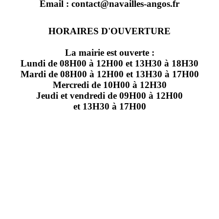
Email : contact@navailles-angos.fr
HORAIRES D'OUVERTURE
La mairie est ouverte :
Lundi de 08H00 à 12H00 et 13H30 à 18H30
Mardi de 08H00 à 12H00 et 13H30 à 17H00
Mercredi de 10H00 à 12H30
Jeudi et vendredi de 09H00 à 12H00
et 13H30 à 17H00