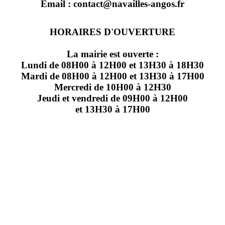
Email : contact@navailles-angos.fr
HORAIRES D'OUVERTURE
La mairie est ouverte :
Lundi de 08H00 à 12H00 et 13H30 à 18H30
Mardi de 08H00 à 12H00 et 13H30 à 17H00
Mercredi de 10H00 à 12H30
Jeudi et vendredi de 09H00 à 12H00
et 13H30 à 17H00