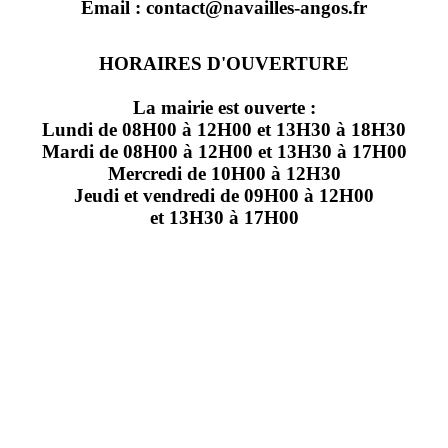
Email : contact@navailles-angos.fr
HORAIRES D'OUVERTURE
La mairie est ouverte :
Lundi de 08H00 à 12H00 et 13H30 à 18H30
Mardi de 08H00 à 12H00 et 13H30 à 17H00
Mercredi de 10H00 à 12H30
Jeudi et vendredi de 09H00 à 12H00
et 13H30 à 17H00