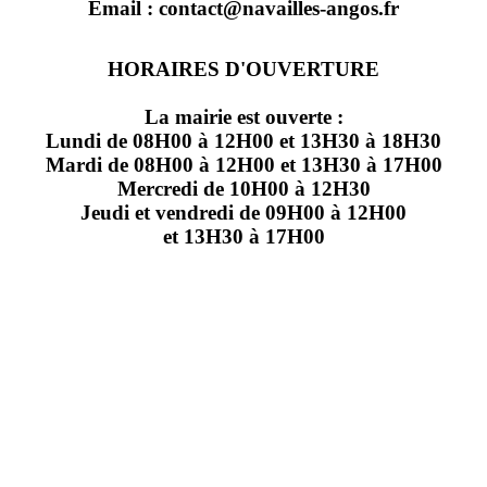
Email : contact@navailles-angos.fr
HORAIRES D'OUVERTURE
La mairie est ouverte :
Lundi de 08H00 à 12H00 et 13H30 à 18H30
Mardi de 08H00 à 12H00 et 13H30 à 17H00
Mercredi de 10H00 à 12H30
Jeudi et vendredi de 09H00 à 12H00
et 13H30 à 17H00