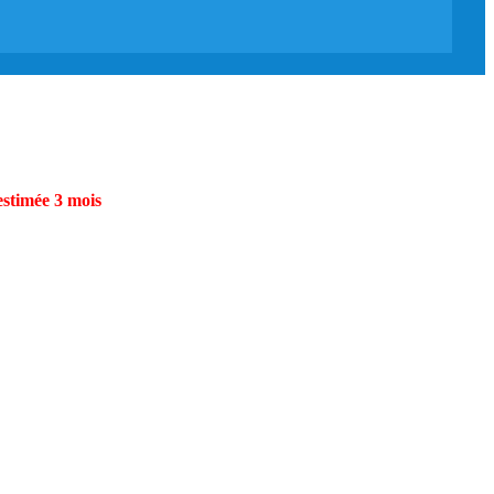
estimée 3 mois