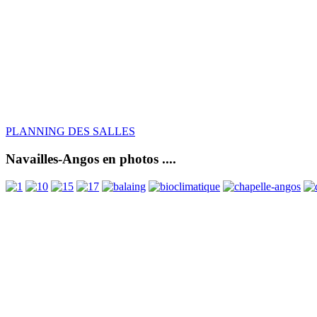
PLANNING DES SALLES
Navailles-Angos en photos ....