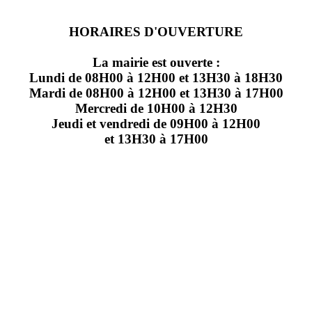
HORAIRES D'OUVERTURE
La mairie est ouverte :
Lundi de 08H00 à 12H00 et 13H30 à 18H30
Mardi de 08H00 à 12H00 et 13H30 à 17H00
Mercredi de 10H00 à 12H30
Jeudi et vendredi de 09H00 à 12H00
et 13H30 à 17H00