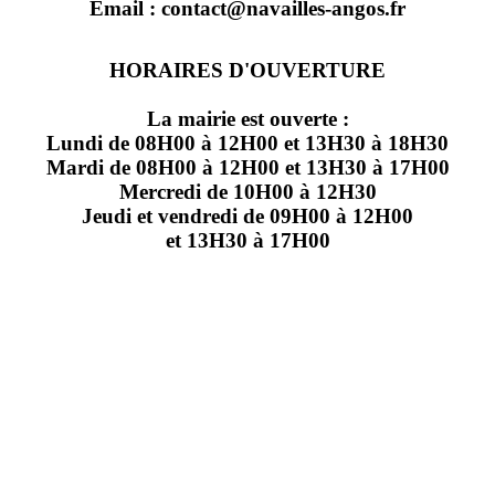
Email : contact@navailles-angos.fr
HORAIRES D'OUVERTURE
La mairie est ouverte :
Lundi de 08H00 à 12H00 et 13H30 à 18H30
Mardi de 08H00 à 12H00 et 13H30 à 17H00
Mercredi de 10H00 à 12H30
Jeudi et vendredi de 09H00 à 12H00
et 13H30 à 17H00