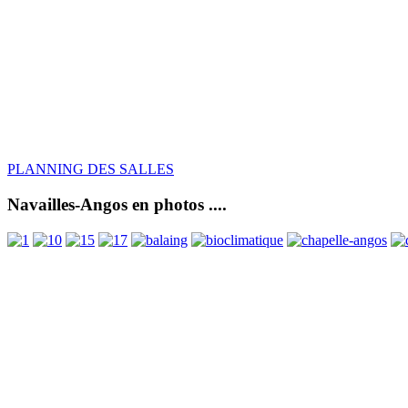
PLANNING DES SALLES
Navailles-Angos en photos ....