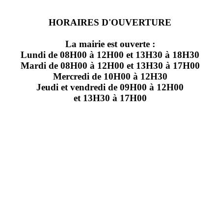
HORAIRES D'OUVERTURE
La mairie est ouverte :
Lundi de 08H00 à 12H00 et 13H30 à 18H30
Mardi de 08H00 à 12H00 et 13H30 à 17H00
Mercredi de 10H00 à 12H30
Jeudi et vendredi de 09H00 à 12H00
et 13H30 à 17H00