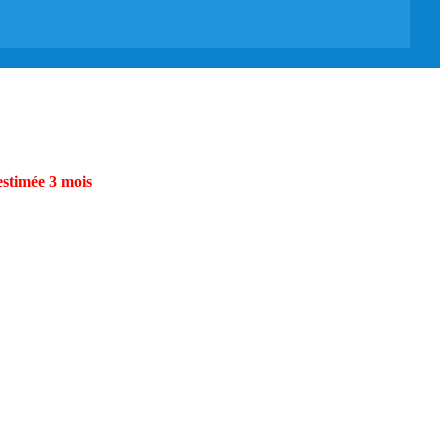
estimée 3 mois