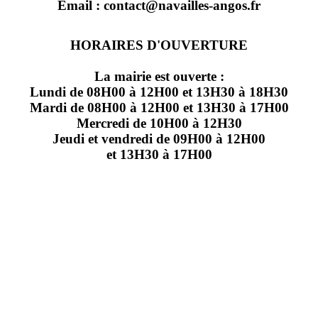
Email : contact@navailles-angos.fr
HORAIRES D'OUVERTURE
La mairie est ouverte :
Lundi de 08H00 à 12H00 et 13H30 à 18H30
Mardi de 08H00 à 12H00 et 13H30 à 17H00
Mercredi de 10H00 à 12H30
Jeudi et vendredi de 09H00 à 12H00
et 13H30 à 17H00