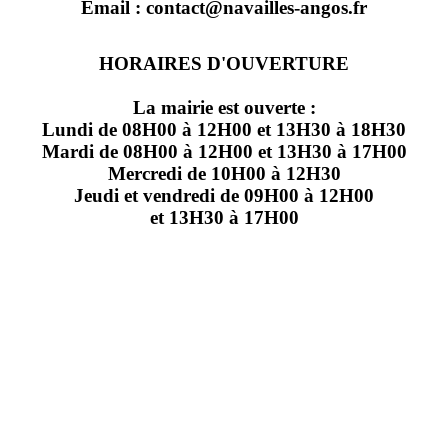
Email : contact@navailles-angos.fr
HORAIRES D'OUVERTURE
La mairie est ouverte :
Lundi de 08H00 à 12H00 et 13H30 à 18H30
Mardi de 08H00 à 12H00 et 13H30 à 17H00
Mercredi de 10H00 à 12H30
Jeudi et vendredi de 09H00 à 12H00
et 13H30 à 17H00